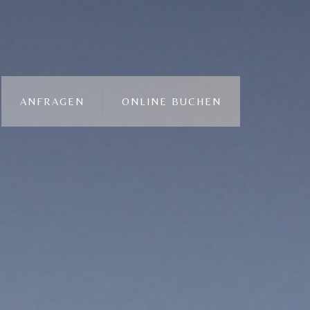
ANFRAGEN
ONLINE BUCHEN