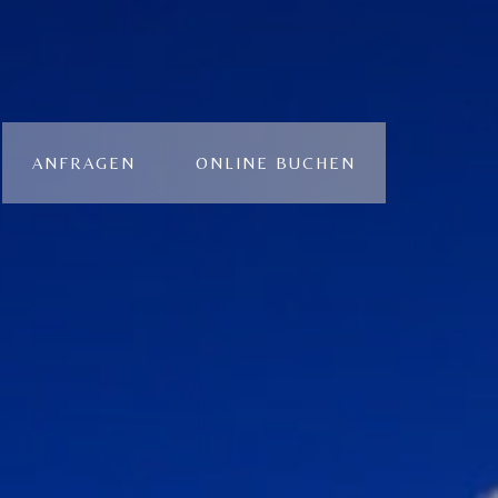
ANFRAGEN
ONLINE BUCHEN