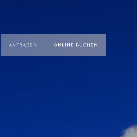
ANFRAGEN
ONLINE BUCHEN