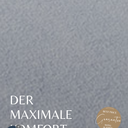
DER
MAXIMALE
×