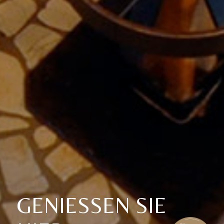
GENIESSEN SIE H