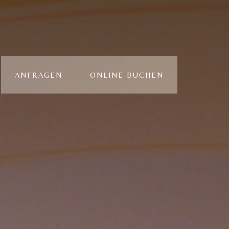
ANFRAGEN
ONLINE BUCHEN