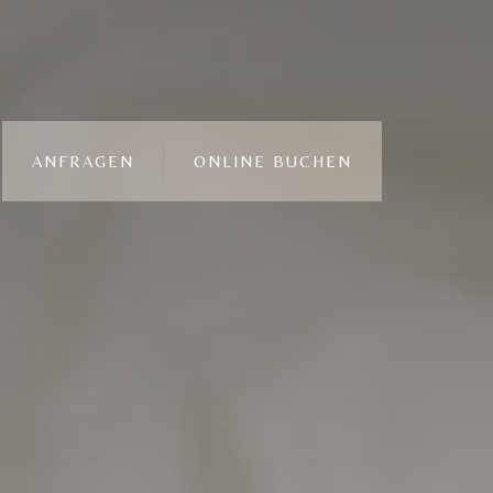
ANFRAGEN
ONLINE BUCHEN