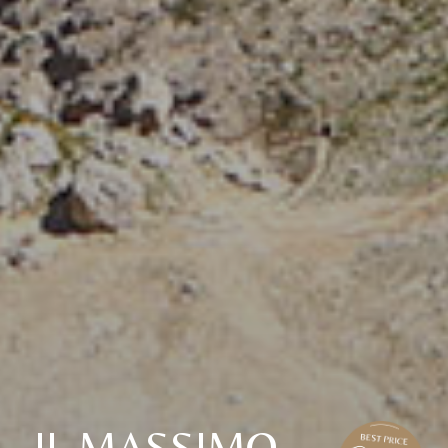
IL MASSIMO